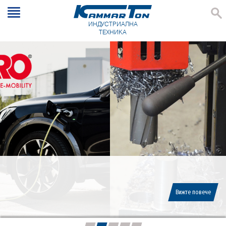
ИНДУСТРИАЛНА
ТЕХНИКА
Вижте повече