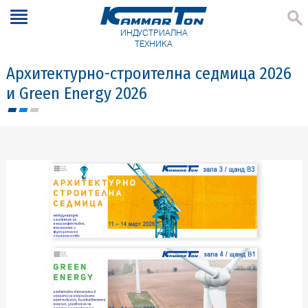
ИНДУСТРИАЛНА
ТЕХНИКА
Архитектурно-строителна седмица 2026
и Green Energy 2026