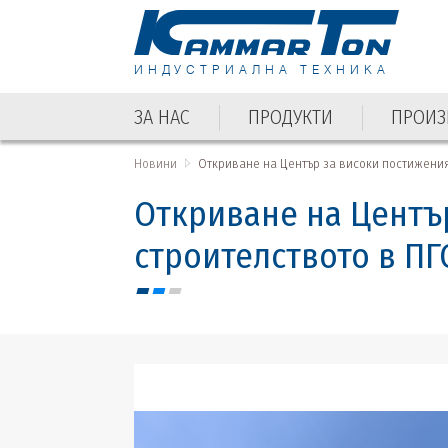
ИНДУСТРИАЛНА ТЕХНИКА
ЗА НАС
ПРОДУКТИ
ПРОИЗ
ЗА НАС
ПРОДУКТИ
ПРОИЗ
Новини
Откриване на Център за високи постижения 
Откриване на Център
строителството в ПГ