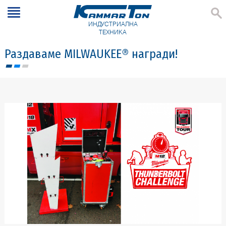
ИНДУСТРИАЛНА
ТЕХНИКА
Раздаваме MILWAUKEE® награди!