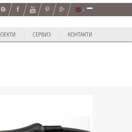
РОЕКТИ
СЕРВИЗ
КОНТАКТИ
РОЕКТИ
СЕРВИЗ
КОНТАКТИ