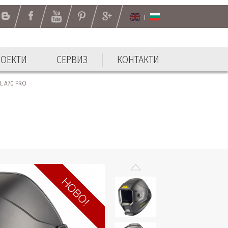
РОЕКТИ
СЕРВИЗ
КОНТАКТИ
L A70 PRO