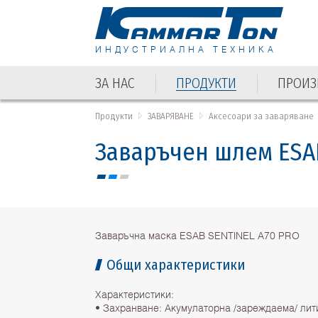
ИНДУСТРИАЛНА ТЕХНИКА
ЗА НАС
ПРОДУКТИ
ПРОИЗ
Продукти
ЗАВАРЯВАНЕ
Аксесоари за заваряване
Заваръчен шлем ESA
Заваръчна маска ESAB SENTINEL A70 PRO
Общи характеристики
Характеристики:
• Захранване: Акумулаторна /зареждаема/ лит