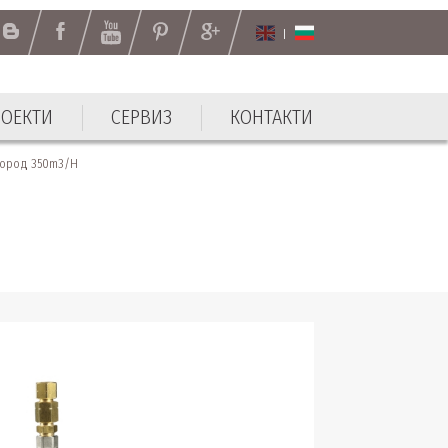
РОЕКТИ
СЕРВИЗ
КОНТАКТИ
РОЕКТИ
СЕРВИЗ
КОНТАКТИ
лород 350m3/H