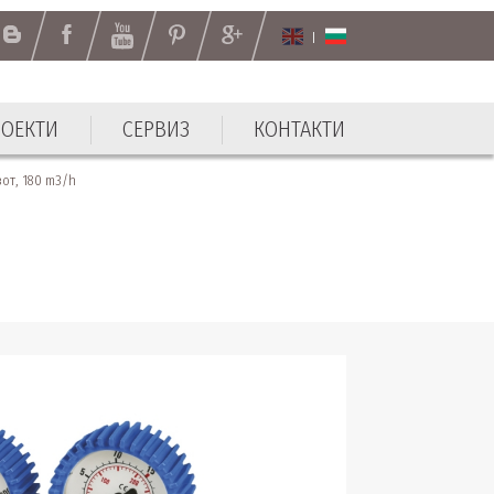
РОЕКТИ
СЕРВИЗ
КОНТАКТИ
РОЕКТИ
СЕРВИЗ
КОНТАКТИ
от, 180 m3/h