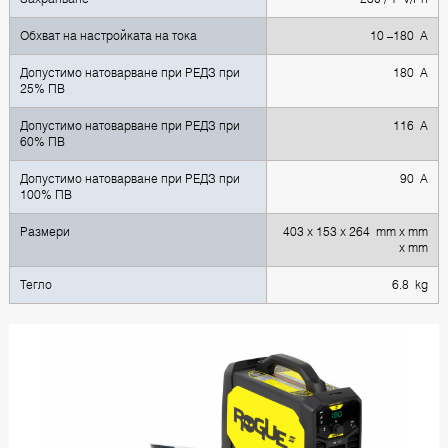
Обхват на настройката на тока
10 –180 A
Допустимо натоварване при РЕДЗ при
180 A
25% ПВ
Допустимо натоварване при РЕДЗ при
116 A
60% ПВ
Допустимо натоварване при РЕДЗ при
90 A
100% ПВ
Размери
403 x 153 x 264 mm x mm
x mm
Тегло
6.8 kg