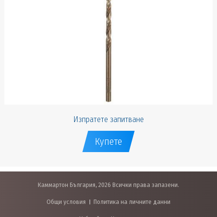
Изпратете запитване
Купете
Каммартон България, 2026 Всички права запазени.
Общи условия
Политика на личните данни