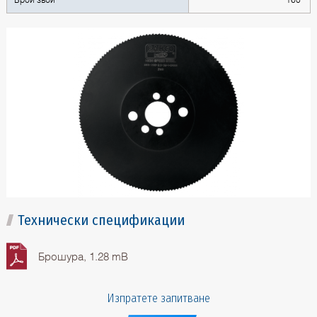
Технически спецификации
Брошура, 1.28 mB
Изпратете запитване