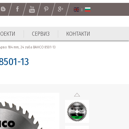
РОЕКТИ
СЕРВИЗ
КОНТАКТИ
РОЕКТИ
СЕРВИЗ
КОНТАКТИ
рво 184 mm, 24 зъба BAHCO 8501-13
8501-13