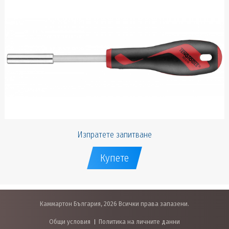
Изпратете запитване
Купете
Каммартон България, 2026 Всички права запазени.
Общи условия
Политика на личните данни