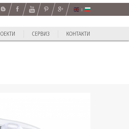
РОЕКТИ
СЕРВИЗ
КОНТАКТИ
РОЕКТИ
СЕРВИЗ
КОНТАКТИ