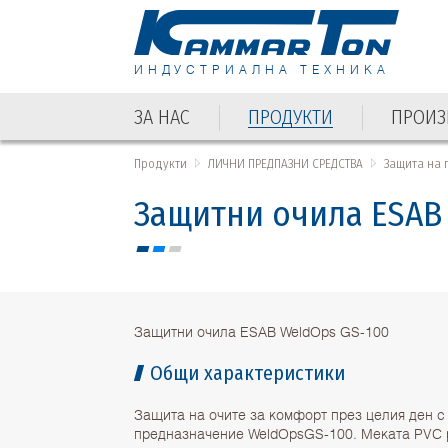
ИНДУСТРИАЛНА ТЕХНИКА
ЗА НАС
ПРОДУКТИ
ПРОИЗ
ЗА НАС
ПРОДУКТИ
ПРОИЗ
Продукти
ЛИЧНИ ПРЕДПАЗНИ СРЕДСТВА
Защита на 
Защитни очила ESAB
Защитни очила ESAB WeldOps GS-100
Общи характеристики
Защита на очите за комфорт през целия ден с
предназначение WeldOpsGS-100. Меката PVC 