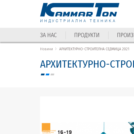
ИНДУСТРИАЛНА ТЕХНИКА
ЗА НАС
ПРОДУКТИ
ПРОИЗ
Новини
АРХИТЕКТУРНО-СТРОИТЕЛНА СЕДМИЦА 2021
АРХИТЕКТУРНО-СТРО