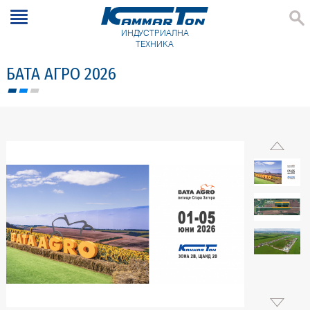
ИНДУСТРИАЛНА
ТЕХНИКА
БАТА АГРО 2026