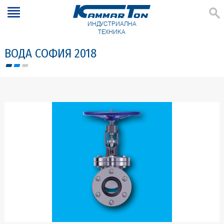
ИНДУСТРИАЛНА
ТЕХНИКА
ВОДА СОФИЯ 2018