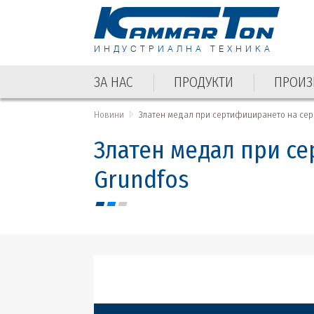
ИНДУСТРИАЛНА ТЕХНИКА
ЗА НАС
ПРОДУКТИ
ПРОИЗ
ЗА НАС
ПРОДУКТИ
ПРОИЗ
Новини
Златен медал при сертифицирането на сер
Златен медал при с
Grundfos