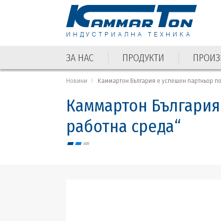
ИНДУСТРИАЛНА ТЕХНИКА
ЗА НАС
ПРОДУКТИ
ПРОИЗ
Новини
Каммартон България е успешен партньор п
Каммартон България
работна среда“