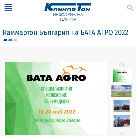
ИНДУСТРИАЛНА
ТЕХНИКА
Каммартон България на БАТА АГРО 2022