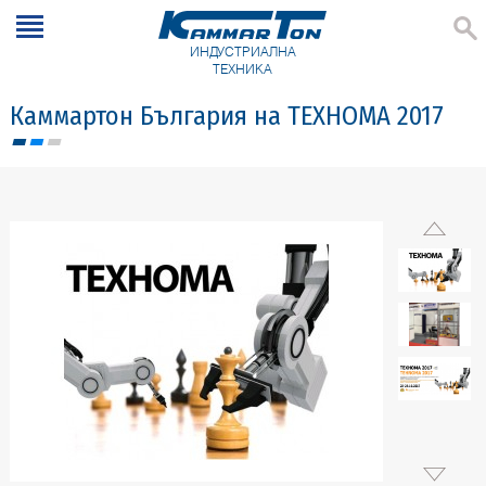
ИНДУСТРИАЛНА
ТЕХНИКА
Каммартон България на ТЕХНОМА 2017