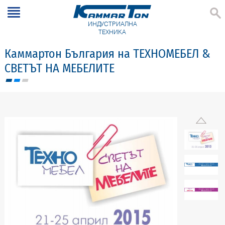
ИНДУСТРИАЛНА
ТЕХНИКА
Каммартон България на ТЕХНОМЕБЕЛ &
СВЕТЪТ НА МЕБЕЛИТЕ