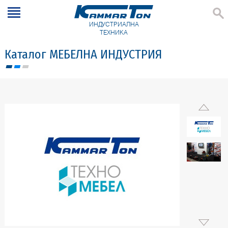
ИНДУСТРИАЛНА
ТЕХНИКА
Каталог МЕБЕЛНА ИНДУСТРИЯ