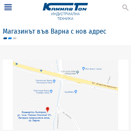
ИНДУСТРИАЛНА
ТЕХНИКА
Магазинът във Варна с нов адрес