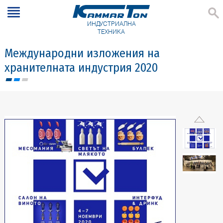
ИНДУСТРИАЛНА
ТЕХНИКА
Международни изложения на
хранителната индустрия 2020