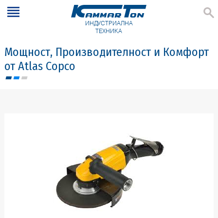
ИНДУСТРИАЛНА
ТЕХНИКА
Мощност, Производителност и Комфорт
от Atlas Copco