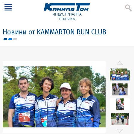
ИНДУСТРИАЛНА
ТЕХНИКА
Новини от KAMMARTON RUN CLUB