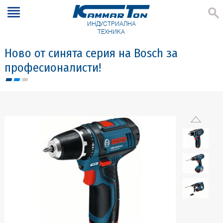
ИНДУСТРИАЛНА
ТЕХНИКА
Ново от синята серия на Bosch за
професионалисти!