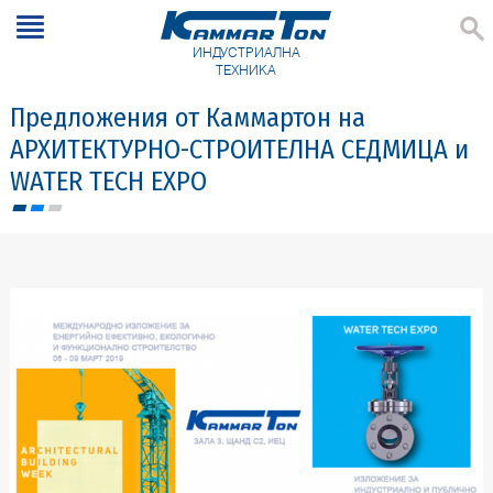
ИНДУСТРИАЛНА
ТЕХНИКА
Предложения от Каммартон на
АРХИТЕКТУРНО-СТРОИТЕЛНА СЕДМИЦА и
WATER TECH EXPO