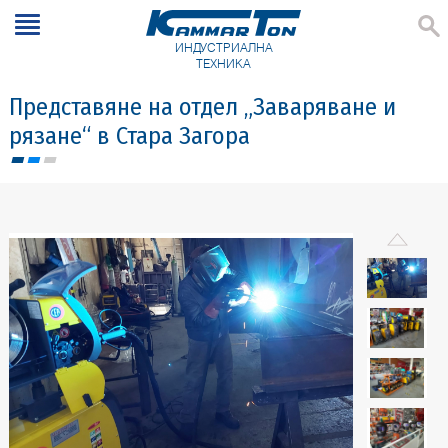
ИНДУСТРИАЛНА
ТЕХНИКА
Представяне на отдел „Заваряване и
рязане“ в Стара Загора