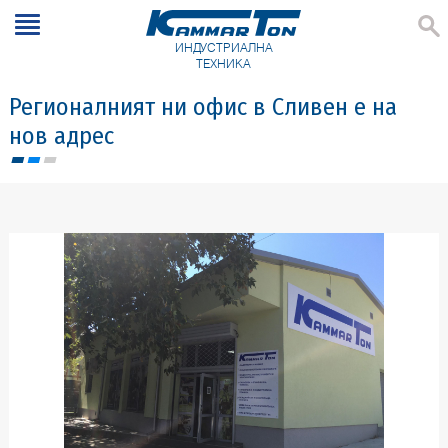
ИНДУСТРИАЛНА
ТЕХНИКА
Регионалният ни офис в Сливен е на
нов адрес