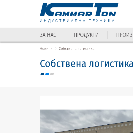
ИНДУСТРИАЛНА ТЕХНИКА
ЗА НАС
ПРОДУКТИ
ПРОИЗ
ЗА НАС
ПРОДУКТИ
ПРОИЗ
Новини
Собствена логистика
Собствена логистик