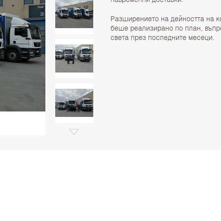
Разширението на дейността на к
беше реализирано по план, въпр
света през последните месеци.