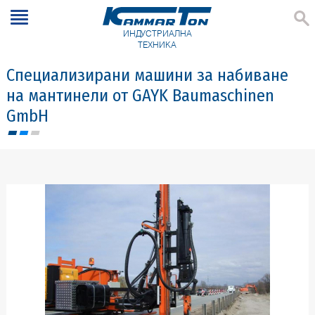
ИНДУСТРИАЛНА
ТЕХНИКА
Специализирани машини за набиване
на мантинели от GAYK Baumaschinen
GmbH