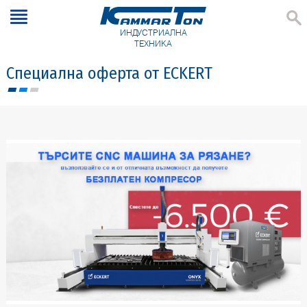
ИНДУСТРИАЛНА
ТЕХНИКА
Специална оферта от ECKERT