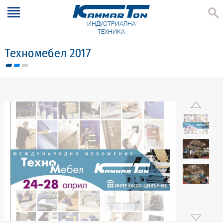
ИНДУСТРИАЛНА
ТЕХНИКА
Техномебел 2017