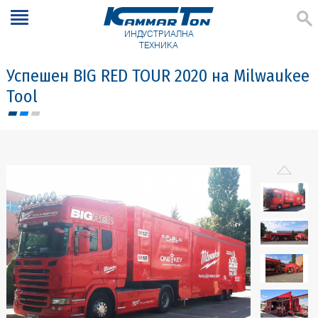
ИНДУСТРИАЛНА
ТЕХНИКА
Успешен BIG RED TOUR 2020 на Milwaukee
Tool