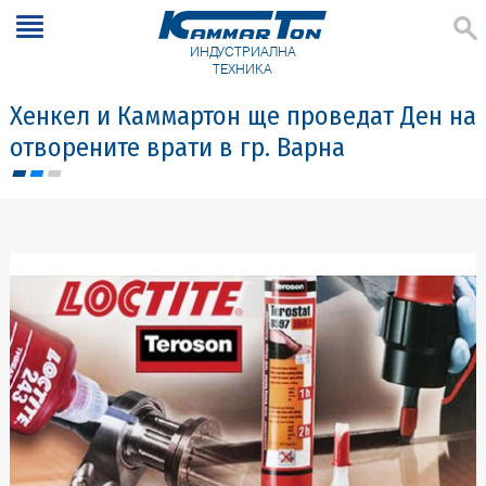
ИНДУСТРИАЛНА
ТЕХНИКА
Хенкел и Каммартон ще проведат Ден на
отворените врати в гр. Варна