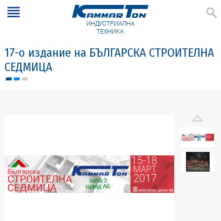
ИНДУСТРИАЛНА
ТЕХНИКА
17-о издание на БЪЛГАРСКА СТРОИТЕЛНА
СЕДМИЦА