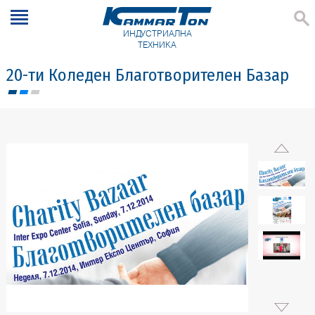
ИНДУСТРИАЛНА
ТЕХНИКА
20-ти Коледен Благотворителен Базар