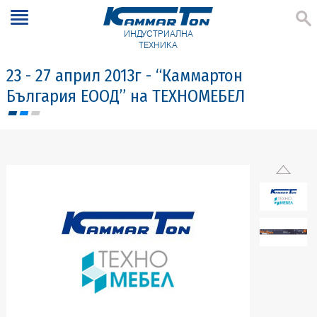
ИНДУСТРИАЛНА
ТЕХНИКА
23 - 27 април 2013г - “Каммартон
България ЕООД” на ТЕХНОМЕБЕЛ