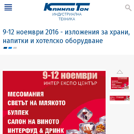
ИНДУСТРИАЛНА
ТЕХНИКА
9-12 ноември 2016 - изложения за храни,
напитки и хотелско оборудване