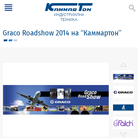
ИНДУСТРИАЛНА
ТЕХНИКА
Graco Roadshow 2014 на “Каммартон”