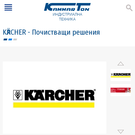
ИНДУСТРИАЛНА
ТЕХНИКА
KӒRCHER - Почистващи решения