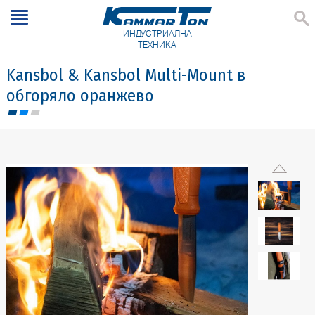
ИНДУСТРИАЛНА
ТЕХНИКА
Kansbol & Kansbol Multi-Mount в
обгоряло оранжево