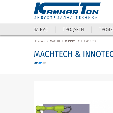
ИНДУСТРИАЛНА ТЕХНИКА
ЗА НАС
ПРОДУКТИ
ПРОИЗ
Новини
MACHTECH & INNOTECH EXPO 2019
MACHTECH & INNOTEC