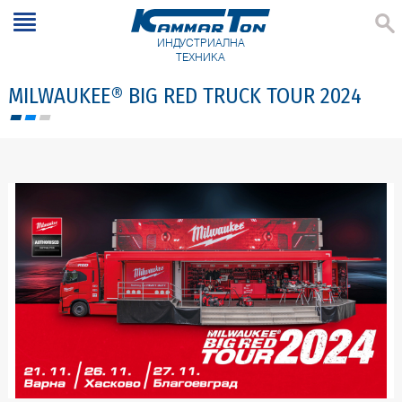
ИНДУСТРИАЛНА
ТЕХНИКА
MILWAUKEE® BIG RED TRUCK TOUR 2024