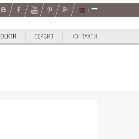
РОЕКТИ
СЕРВИЗ
КОНТАКТИ
РОЕКТИ
СЕРВИЗ
КОНТАКТИ