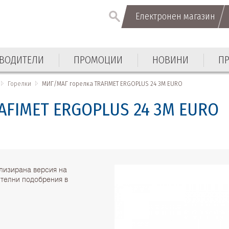
Електронен магазин
ВОДИТЕЛИ
ПРОМОЦИИ
НОВИНИ
П
Горелки
МИГ/МАГ горелка TRAFIMET ERGOPLUS 24 3M EURO
AFIMET ERGOPLUS 24 3M EURO
лизирана версия на
телни подобрения в