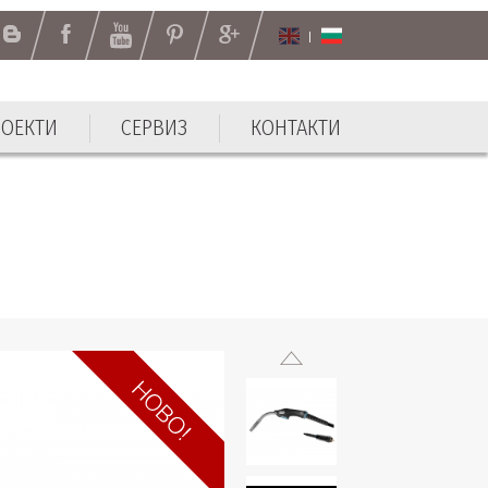
РОЕКТИ
СЕРВИЗ
КОНТАКТИ