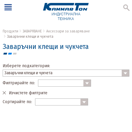
ИНДУСТРИАЛНА
ТЕХНИКА
Продукти
ЗАВАРЯВАНЕ
Аксесоари за заваряване
Заваръчни клещи и чукчета
Заваръчни клещи и чукчета
Изберете подкатегория:
Филтрирайте по:
Изчистете филтрите
Сортирайте по: