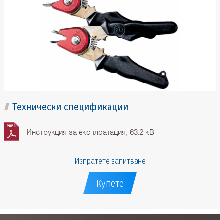
Технически спецификации
Инструкция за експлоатация, 63.2 kB
Изпратете запитване
Купете